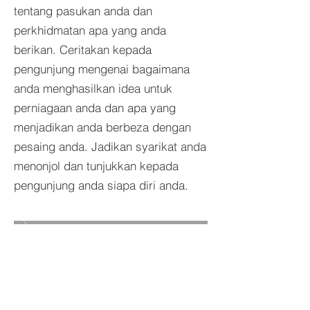
tentang pasukan anda dan
perkhidmatan apa yang anda
berikan. Ceritakan kepada
pengunjung mengenai bagaimana
anda menghasilkan idea untuk
perniagaan anda dan apa yang
menjadikan anda berbeza dengan
pesaing anda. Jadikan syarikat anda
menonjol dan tunjukkan kepada
pengunjung anda siapa diri anda.