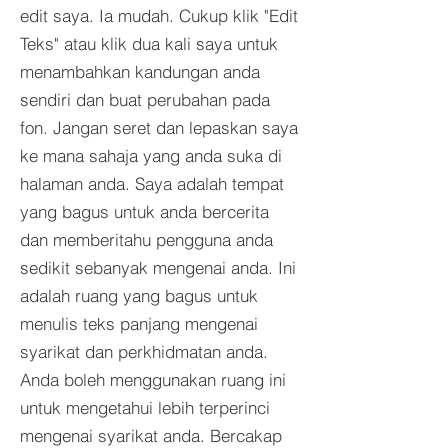
edit saya. Ia mudah. Cukup klik "Edit
Teks" atau klik dua kali saya untuk
menambahkan kandungan anda
sendiri dan buat perubahan pada
fon. Jangan seret dan lepaskan saya
ke mana sahaja yang anda suka di
halaman anda. Saya adalah tempat
yang bagus untuk anda bercerita
dan memberitahu pengguna anda
sedikit sebanyak mengenai anda. Ini
adalah ruang yang bagus untuk
menulis teks panjang mengenai
syarikat dan perkhidmatan anda.
Anda boleh menggunakan ruang ini
untuk mengetahui lebih terperinci
mengenai syarikat anda. Bercakap