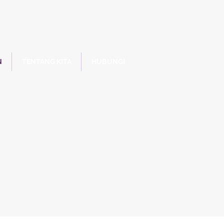
N
TENTANG KITA
HUBUNGI