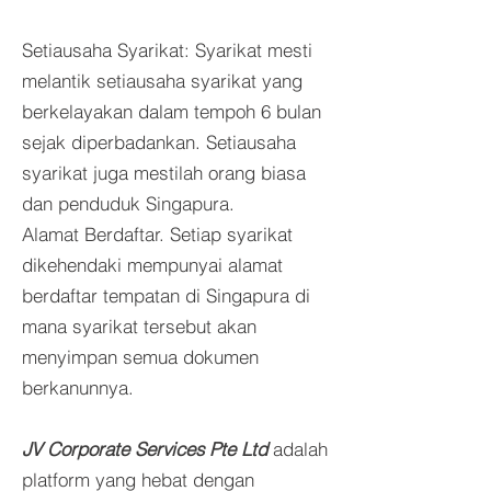
Setiausaha Syarikat: Syarikat mesti
melantik setiausaha syarikat yang
berkelayakan dalam tempoh 6 bulan
sejak diperbadankan. Setiausaha
syarikat juga mestilah orang biasa
dan penduduk Singapura.
Alamat Berdaftar. Setiap syarikat
dikehendaki mempunyai alamat
berdaftar tempatan di Singapura di
mana syarikat tersebut akan
menyimpan semua dokumen
berkanunnya.
JV Corporate Services Pte Ltd
adalah
platform yang hebat dengan